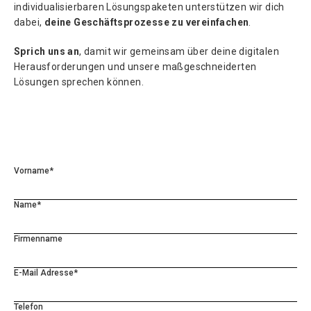
individualisierbaren Lösungspaketen unterstützen wir dich
dabei,
deine Geschäftsprozesse zu vereinfachen
.
Sprich uns an
, damit wir gemeinsam über deine digitalen
Herausforderungen und unsere maßgeschneiderten
Lösungen sprechen können.
Vorname*
Name*
Firmenname
E-Mail Adresse*
Telefon