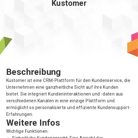
Kustomer
Über uns
Beschreibung
Kustomer ist eine CRM-Plattform für den Kundenservice, die
Unternehmen eine ganzheitliche Sicht auf ihre Kunden
bietet. Sie integriert Kundeninteraktionen und -daten aus
verschiedenen Kanälen in eine einzige Plattform und
ermöglicht so personalisierte und effiziente Kundensupport-
Erfahrungen.
Weitere Infos
Wichtige Funktionen: