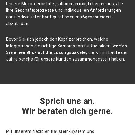
Unsere Micromerce Integrationen ermöglichen es uns, alle
Ihre Geschäftsprozesse und individuellen Anforderungen
dank individueller Konfigurationen maßgeschneidert
abzubilden.
Bevor Sie sich jedoch den Kopf zerbrechen, welche
Integrationen die richtige Kombination für Sie bilden,
werfen
Sie einen Blick auf die Lösungspakete,
die wir im Laufe der
Jahre bereits für unsere Kunden zusammengestellt haben.
Sprich uns an.
Wir beraten dich gerne.
Mit unserem flexiblen Baustein-System und