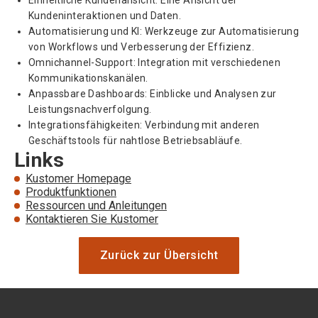
Einheitliche Kundenansicht: Eine Ansicht der
Kundeninteraktionen und Daten.
Automatisierung und KI: Werkzeuge zur Automatisierung
von Workflows und Verbesserung der Effizienz.
Omnichannel-Support: Integration mit verschiedenen
Kommunikationskanälen.
Anpassbare Dashboards: Einblicke und Analysen zur
Leistungsnachverfolgung.
Integrationsfähigkeiten: Verbindung mit anderen
Geschäftstools für nahtlose Betriebsabläufe.
Links
Kustomer Homepage
Produktfunktionen
Ressourcen und Anleitungen
Kontaktieren Sie Kustomer
Zurück zur Übersicht