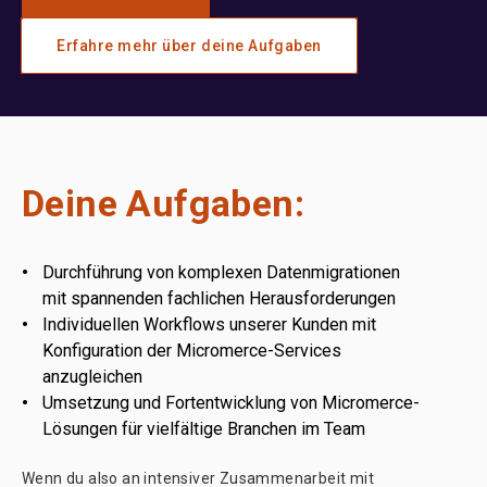
Erfahre mehr über deine Aufgaben
Deine Aufgaben:
Durchführung von komplexen Datenmigrationen
mit spannenden fachlichen Herausforderungen
Individuellen Workflows unserer Kunden mit
Konfiguration der Micromerce-Services
anzugleichen
Umsetzung und Fortentwicklung von Micromerce-
Lösungen für vielfältige Branchen im Team
Wenn du also an intensiver Zusammenarbeit mit