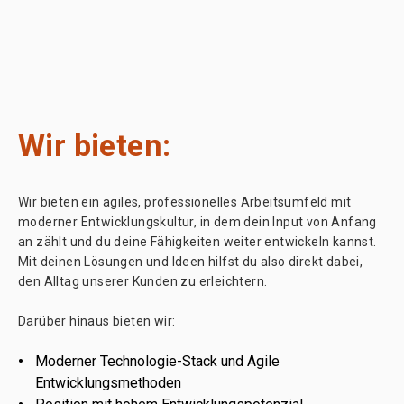
Wir bieten:
Wir bieten ein agiles, professionelles Arbeitsumfeld mit
moderner Entwicklungskultur, in dem dein Input von Anfang
an zählt und du deine Fähigkeiten weiter entwickeln kannst.
Mit deinen Lösungen und Ideen hilfst du also direkt dabei,
den Alltag unserer Kunden zu erleichtern.
Darüber hinaus bieten wir:
Moderner Technologie-Stack und Agile
Entwicklungsmethoden