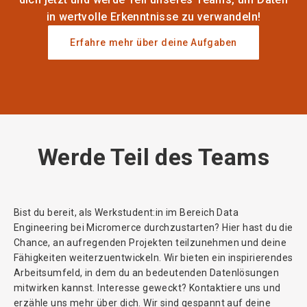
in wertvolle Erkenntnisse zu verwandeln!
Erfahre mehr über deine Aufgaben
Werde Teil des Teams
Bist du bereit, als Werkstudent:in im Bereich Data
Engineering bei Micromerce durchzustarten? Hier hast du die
Chance, an aufregenden Projekten teilzunehmen und deine
Fähigkeiten weiterzuentwickeln. Wir bieten ein inspirierendes
Arbeitsumfeld, in dem du an bedeutenden Datenlösungen
mitwirken kannst. Interesse geweckt? Kontaktiere uns und
erzähle uns mehr über dich. Wir sind gespannt auf deine