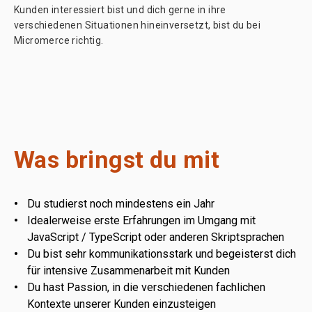
Kunden interessiert bist und dich gerne in ihre
verschiedenen Situationen hineinversetzt, bist du bei
Micromerce richtig.
Was bringst du mit
Du studierst noch mindestens ein Jahr
Idealerweise erste Erfahrungen im Umgang mit
JavaScript / TypeScript oder anderen Skriptsprachen
Du bist sehr kommunikationsstark und begeisterst dich
für intensive Zusammenarbeit mit Kunden
Du hast Passion, in die verschiedenen fachlichen
Kontexte unserer Kunden einzusteigen