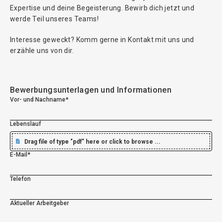
Expertise und deine Begeisterung. Bewirb dich jetzt und
werde Teil unseres Teams!
Interesse geweckt? Komm gerne in Kontakt mit uns und
erzähle uns von dir.
Bewerbungsunterlagen und Informationen
Vor- und Nachname*
Lebenslauf
Drag file of type "pdf" here or click to browse ...
E-Mail*
Telefon
Aktueller Arbeitgeber