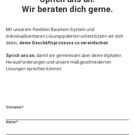
Wir beraten dich gerne.
Mit unserem flexiblen Baustein-System und
individualisierbaren Lösungspaketen unterstützen wir dich
dabei,
deine Geschäftsprozesse zu vereinfachen
.
Sprich uns an
, damit wir gemeinsam über deine digitalen
Herausforderungen und unsere maßgeschneiderten
Lösungen sprechen können.
Vorname*
Name*