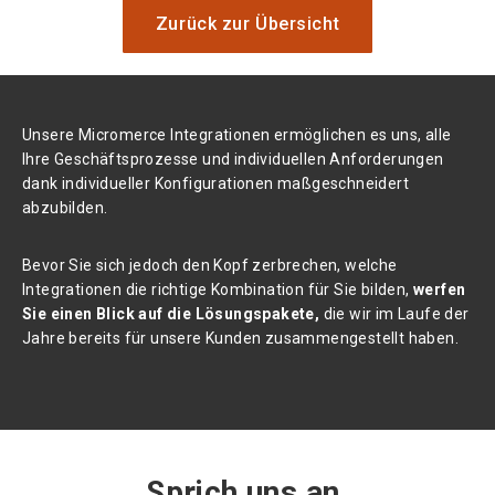
Zurück zur Übersicht
Unsere Micromerce Integrationen ermöglichen es uns, alle
Ihre Geschäftsprozesse und individuellen Anforderungen
dank individueller Konfigurationen maßgeschneidert
abzubilden.
Bevor Sie sich jedoch den Kopf zerbrechen, welche
Integrationen die richtige Kombination für Sie bilden,
werfen
Sie einen Blick auf die Lösungspakete,
die wir im Laufe der
Jahre bereits für unsere Kunden zusammengestellt haben.
Sprich uns an.