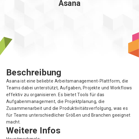
Asana
Über uns
Beschreibung
Asana ist eine beliebte Arbeitsmanagement-Plattform, die
Teams dabei unterstützt, Aufgaben, Projekte und Workflows
effektiv zu organisieren. Es bietet Tools für das
Aufgabenmanagement, die Projektplanung, die
Zusammenarbeit und die Produktivitätsverfolgung, was es
für Teams unterschiedlicher Größen und Branchen geeignet
macht.
Weitere Infos