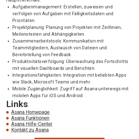
Hauptmerkmale:
Aufgabenmanagement: Erstellen, zuweisen und
verfolgen von Aufgaben mit Fälligkeitsdaten und
Prioritäten.
Projektplanung: Planung von Projekten mit Zeitlinien,
Meilensteinen und Abhängigkeiten.
Zusammenarbeitstools: Kommunikation mit
Teammitgliedern, Austausch von Dateien und
Bereitstellung von Feedback.
Produktivitätsverfolgung: Überwachung des Fortschritts
mit visuellen Dashboards und Berichten.
Integrationsfähigkeiten: Integration mit beliebten Apps
wie Slack, Microsoft Teams und mehr.
Mobile Zugänglichkeit: Zugriff auf Asana unterwegs mit
mobilen Apps für iOS und Android.
Links
Asana Homepage
Asana Funktionen
Asana Hilfe-Center
Kontakt zu Asana